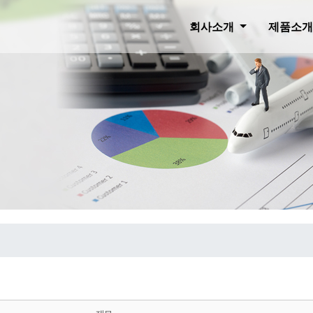
회사소개
제품소