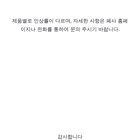
제품별로 인상률이 다르며, 자세한 사항은 폐사 홈페
이지나 전화를 통하여 문의 주시기 바랍니다.
감사합니다