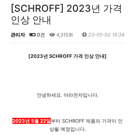
[SCHROFF] 2023년 가격
인상 안내
관리자
0건
4,315회
23-05-02 15:34
[2023년 SCHROFF 가격 인상 안내]
안녕하세요. 아라전자입니다.
2023년 5월 22일
부터 SCHROFF 제품의 가격이 인
상될 예정입니다.