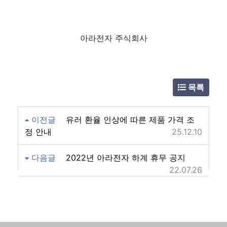
아라전자 주식회사
목록
이전글
유러 환율 인상에 따른 제품 가격 조
정 안내
25.12.10
다음글
2022년 아라전자 하계 휴무 공지
22.07.26