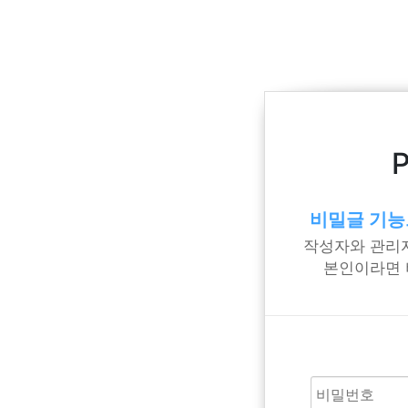
비밀글 기능
작성자와 관리자
본인이라면 