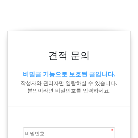
견적 문의
비밀글 기능으로 보호된 글입니다.
작성자와 관리자만 열람하실 수 있습니다.
본인이라면 비밀번호를 입력하세요.