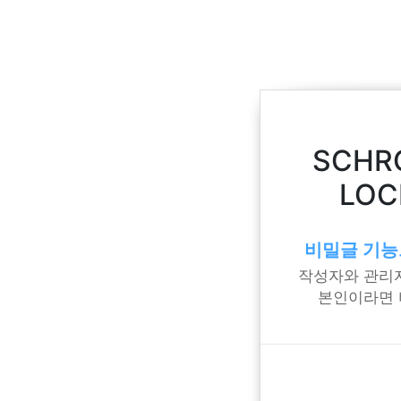
SCHR
LO
비밀글 기능
작성자와 관리자
본인이라면 