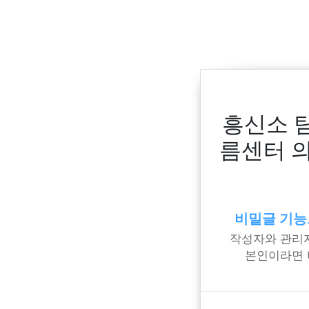
흥신소 
름센터 
비밀글 기능
작성자와 관리자
본인이라면 