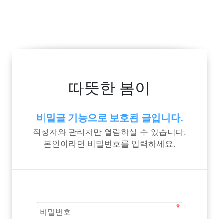
따뜻한 봄이
비밀글 기능으로 보호된 글입니다.
작성자와 관리자만 열람하실 수 있습니다.
본인이라면 비밀번호를 입력하세요.