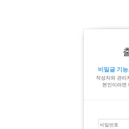
비밀글 기능
작성자와 관리자
본인이라면 