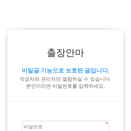
출장안마
비밀글 기능으로 보호된 글입니다.
작성자와 관리자만 열람하실 수 있습니다.
본인이라면 비밀번호를 입력하세요.