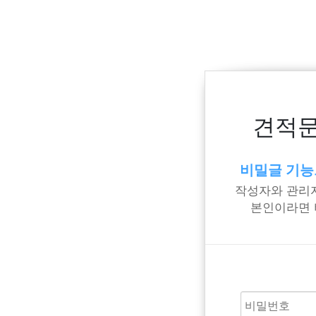
견적문
비밀글 기능
작성자와 관리자
본인이라면 