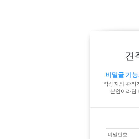
견
비밀글 기능
작성자와 관리자
본인이라면 